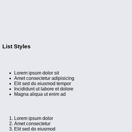
List Styles
Lorem ipsum dolor sit
Amet consectetur adipisicing
Elit sed do eiusmod tempor
Incididunt ut labore et dolore
Magna aliqua ut enim ad
Lorem ipsum dolor
Amet consectetur
Elit sed do eiusmod