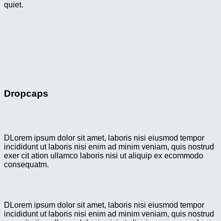
quiet.
Dropcaps
D
Lorem ipsum dolor sit amet, laboris nisi eiusmod tempor
incididunt ut laboris nisi enim ad minim veniam, quis nostrud
exer cit ation ullamco laboris nisi ut aliquip ex ecommodo
consequatm.
D
Lorem ipsum dolor sit amet, laboris nisi eiusmod tempor
incididunt ut laboris nisi enim ad minim veniam, quis nostrud