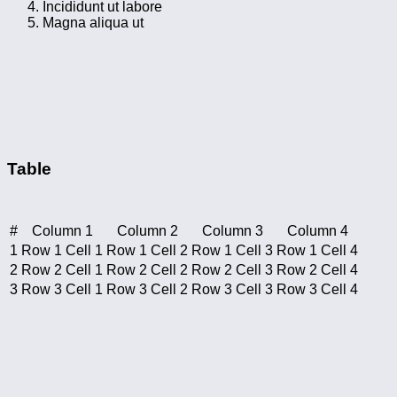
Incididunt ut labore
Magna aliqua ut
Table
#
Column 1
Column 2
Column 3
Column 4
1
Row 1 Cell 1
Row 1 Cell 2
Row 1 Cell 3
Row 1 Cell 4
2
Row 2 Cell 1
Row 2 Cell 2
Row 2 Cell 3
Row 2 Cell 4
3
Row 3 Cell 1
Row 3 Cell 2
Row 3 Cell 3
Row 3 Cell 4