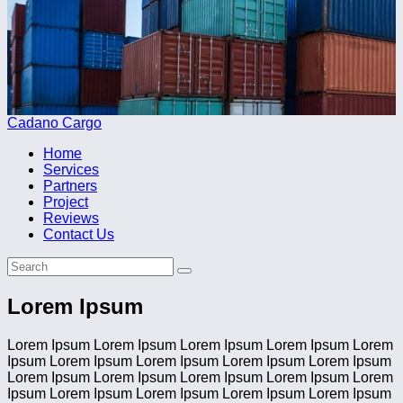
Cadano Cargo
Home
Services
Partners
Project
Reviews
Contact Us
Lorem Ipsum
Lorem Ipsum Lorem Ipsum Lorem Ipsum Lorem Ipsum Lorem
Ipsum Lorem Ipsum Lorem Ipsum Lorem Ipsum Lorem Ipsum
Lorem Ipsum Lorem Ipsum Lorem Ipsum Lorem Ipsum Lorem
Ipsum Lorem Ipsum Lorem Ipsum Lorem Ipsum Lorem Ipsum