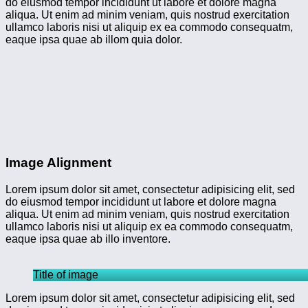
do eiusmod tempor incididunt ut labore et dolore magna
aliqua. Ut enim ad minim veniam, quis nostrud exercitation
ullamco laboris nisi ut aliquip ex ea commodo consequatm,
eaque ipsa quae ab illom quia dolor.
Image Alignment
Lorem ipsum dolor sit amet, consectetur adipisicing elit, sed
do eiusmod tempor incididunt ut labore et dolore magna
aliqua. Ut enim ad minim veniam, quis nostrud exercitation
ullamco laboris nisi ut aliquip ex ea commodo consequatm,
eaque ipsa quae ab illo inventore.
Title of image
Lorem ipsum dolor sit amet, consectetur adipisicing elit, sed